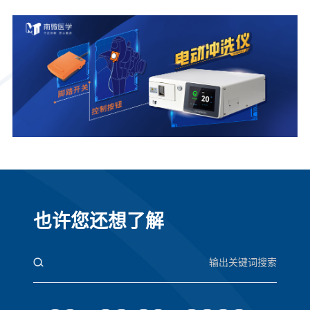
也许您还想了解