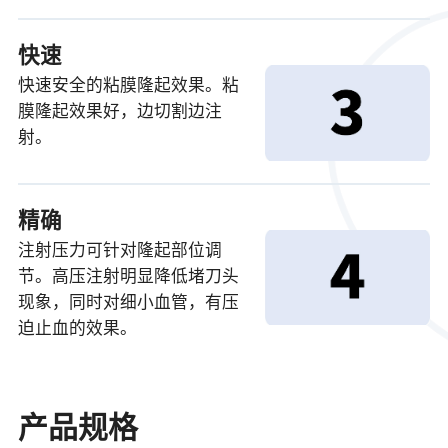
快速
快速安全的粘膜隆起效果。粘
膜隆起效果好，边切割边注
射。
精确
注射压力可针对隆起部位调
节。高压注射明显降低堵刀头
现象，同时对细小血管，有压
迫止血的效果。
产品规格