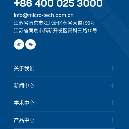
+
86 400 025 3000
info@micro-tech.com.cn
江苏省南京市江北新区药谷大道199号
江苏省南京市高新开发区高科三路10号
关于我们
新闻中心
学术中心
产品中心