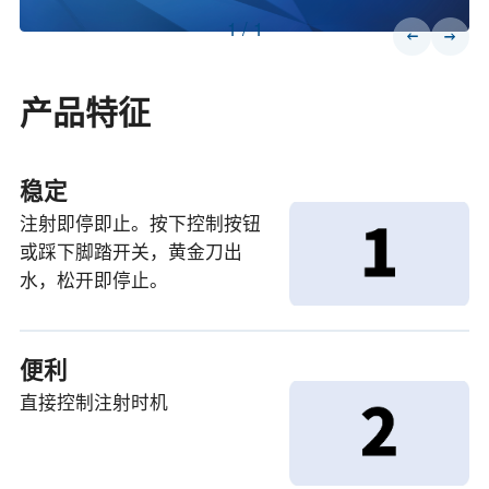
1
/
1
产品特征
稳定
注射即停即止。按下控制按钮
或踩下脚踏开关，黄金刀出
水，松开即停止。
便利
直接控制注射时机